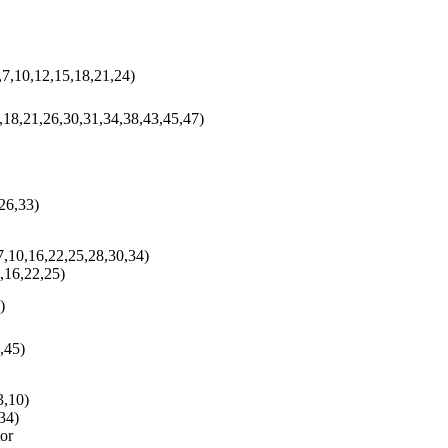
,7,10,12,15,18,21,24)
,18,21,26,30,31,34,38,43,45,47)
26,33)
7,10,16,22,25,28,30,34)
,16,22,25)
)
,45)
3,10)
34)
or