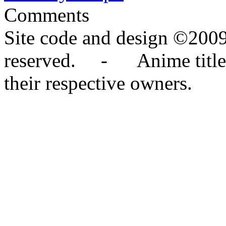
Comments
Site code and design ©2009
reserved. - Anime titles,
their respective owners.