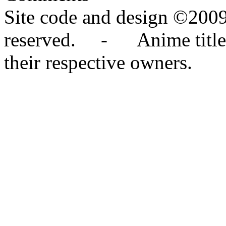
Site code and design ©2009
reserved. - Anime titles,
their respective owners.