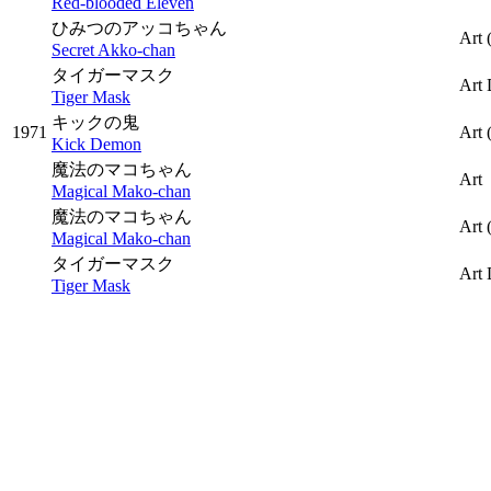
Red-blooded Eleven
ひみつのアッコちゃん
Art
Secret Akko-chan
タイガーマスク
Art 
Tiger Mask
キックの鬼
1971
Art
Kick Demon
魔法のマコちゃん
Art
Magical Mako-chan
魔法のマコちゃん
Art
Magical Mako-chan
タイガーマスク
Art 
Tiger Mask