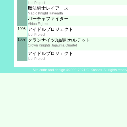
Idol Project
魔法騎士レイアース
Magic Knight Rayearth
バーチャファイター
Virtua Fighter
1996
アイドルプロジェクト
Idol Project
1997
クランナイツJaja馬!カルテット
Crown Knights Jajauma Quartet
アイドルプロジェクト
Idol Project
Site code and design ©2009-2021 C. Kassos. All rights reser