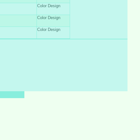
Color Design
Color Design
Color Design