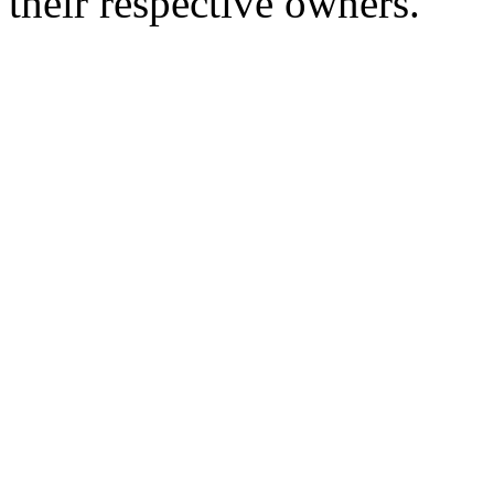
their respective owners.