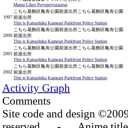
Mama Likes Poyopoyozaurus
こちら葛飾区亀有公園前派出所こちら葛飾区亀有公園
1997
前派出所
This is Katsushika Kameari Parkfront Police Station
こちら葛飾区亀有公園前派出所こちら葛飾区亀有公園
2000
前派出所
This is Katsushika Kameari Parkfront Police Station
こちら葛飾区亀有公園前派出所こちら葛飾区亀有公園
2001
前派出所
This is Katsushika Kameari Parkfront Police Station
こちら葛飾区亀有公園前派出所こちら葛飾区亀有公園
2002
前派出所
This is Katsushika Kameari Parkfront Police Station
Activity Graph
Comments
Site code and design ©2009
reserved. - Anime titles,