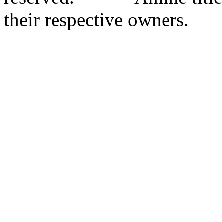
their respective owners.