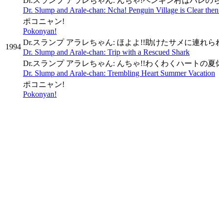
Dr.スランプ アラレちゃん: んちゃ!ペンギン村はハレの
Dr. Slump and Arale-chan: Ncha! Penguin Village is Clear then
ポコニャン!
Pokonyan!
Dr.スランプ アラレちゃん: ほよよ!!助けたサメに連れ
1994
Dr. Slump and Arale-chan: Trip with a Rescued Shark
Dr.スランプ アラレちゃん: んちゃ!!わくわくハートの夏
Dr. Slump and Arale-chan: Trembling Heart Summer Vacation
ポコニャン!
Pokonyan!