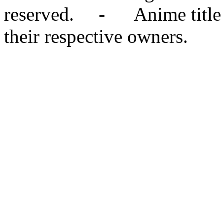
reserved. - Anime titles,
their respective owners.