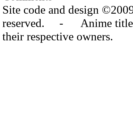
Site code and design ©2009
reserved. - Anime titles,
their respective owners.