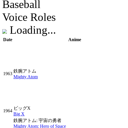
Baseball
Voice Roles
Loading...
Date
Anime
鉄腕アトム
1963
Mighty Atom
ビッグX
1964
Big X
鉄腕アトム: 宇宙の勇者
Mighty Atom: Hero of Space