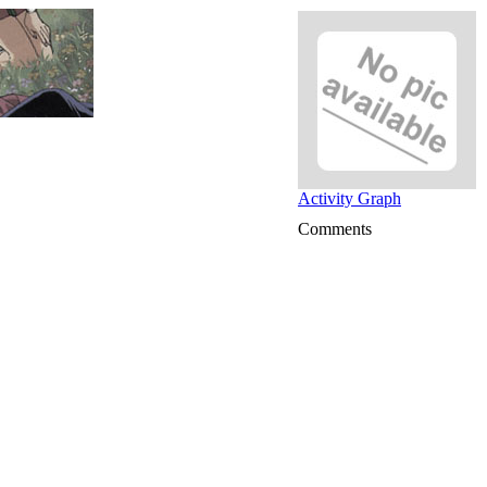
Activity Graph
Comments