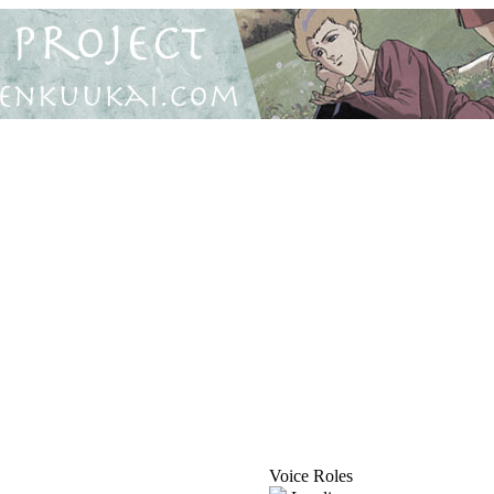
Voice Roles