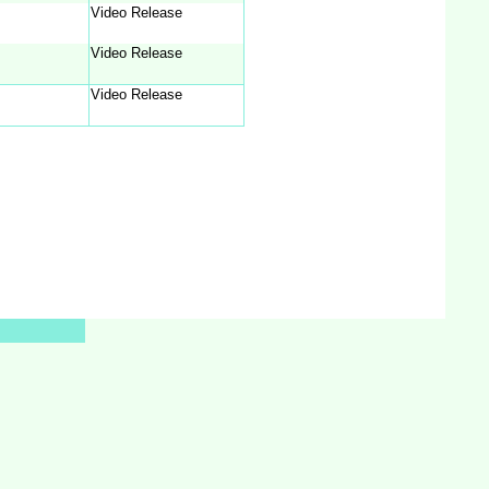
Video Release
Video Release
Video Release