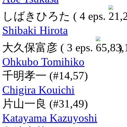
しばきひろた
( 4 eps.
Shibaki Hirota
大久保富彦
( 3 eps.
)
Ohkubo Tomihiko
千明孝一
(#14,57)
Chigira Kouichi
片山一良
(#31,49)
Katayama Kazuyoshi