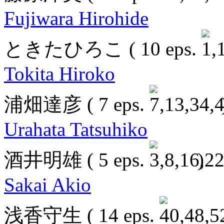
Fujiwara Hirohide
ときたひろこ
( 10 eps.
Tokita Hiroko
浦畑達彦
( 7 eps.
Urahata Tatsuhiko
酒井明雄
( 5 eps.
)
Sakai Akio
浅香守生
( 14 eps.