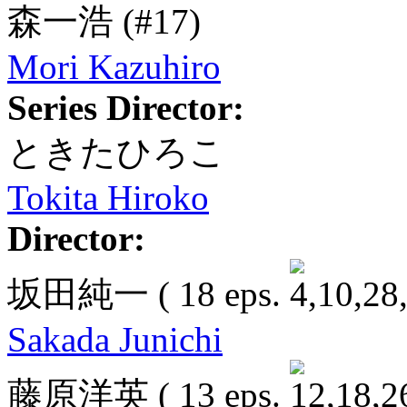
森一浩
(#17)
Mori Kazuhiro
Series Director:
ときたひろこ
Tokita Hiroko
Director:
坂田純一
( 18 eps.
Sakada Junichi
藤原洋英
( 13 eps.