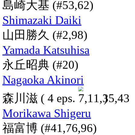
島崎大基
(#53,62)
Shimazaki Daiki
山田勝久
(#2,98)
Yamada Katsuhisa
永丘昭典
(#20)
Nagaoka Akinori
森川滋
( 4 eps.
)
Morikawa Shigeru
福富博
(#41,76,96)