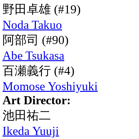
野田卓雄
(#19)
Noda Takuo
阿部司
(#90)
Abe Tsukasa
百瀬義行
(#4)
Momose Yoshiyuki
Art Director:
池田祐二
Ikeda Yuuji