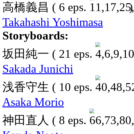
高橋義昌
( 6 eps.
)
Takahashi Yoshimasa
Storyboards:
坂田純一
( 21 eps.
Sakada Junichi
浅香守生
( 10 eps.
Asaka Morio
神田直人
( 8 eps.