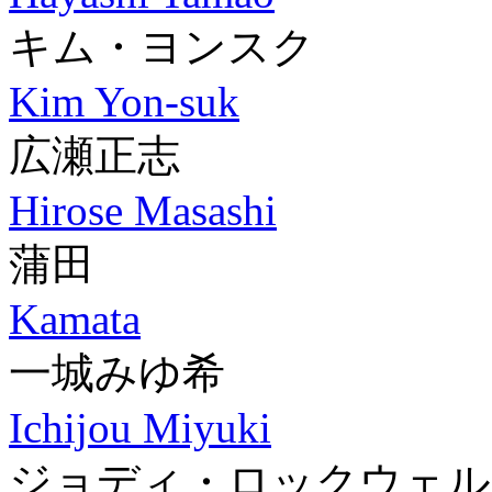
キム・ヨンスク
Kim Yon-suk
広瀬正志
Hirose Masashi
蒲田
Kamata
一城みゆ希
Ichijou Miyuki
ジョディ・ロックウェル