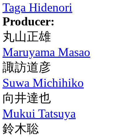
Taga Hidenori
Producer:
丸山正雄
Maruyama Masao
諏訪道彦
Suwa Michihiko
向井達也
Mukui Tatsuya
鈴木聡