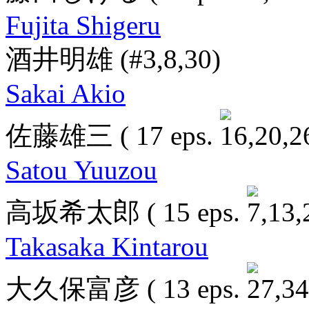
Fujita Shigeru
酒井明雄
(#3,8,30)
Sakai Akio
佐藤雄三
( 17 eps.
Satou Yuuzou
高坂希太郎
( 15 eps.
Takasaka Kintarou
大久保富彦
( 13 eps.