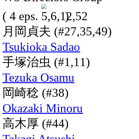
( 4 eps.
)
月岡貞夫
(#27,35,49)
Tsukioka Sadao
手塚治虫
(#1,11)
Tezuka Osamu
岡崎稔
(#38)
Okazaki Minoru
高木厚
(#44)
Takagi Atsushi