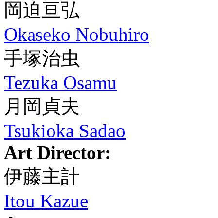
岡迫亘弘
Okaseko Nobuhiro
手塚治虫
Tezuka Osamu
月岡貞夫
Tsukioka Sadao
Art Director:
伊藤主計
Itou Kazue