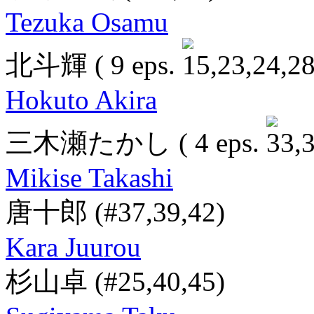
Tezuka Osamu
北斗輝
( 9 eps.
Hokuto Akira
三木瀬たかし
( 4 eps.
Mikise Takashi
唐十郎
(#37,39,42)
Kara Juurou
杉山卓
(#25,40,45)