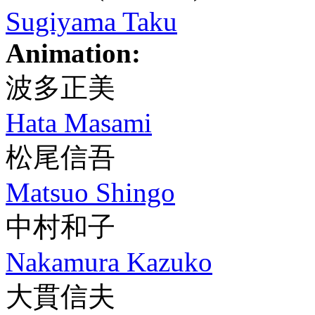
Sugiyama Taku
Animation:
波多正美
Hata Masami
松尾信吾
Matsuo Shingo
中村和子
Nakamura Kazuko
大貫信夫