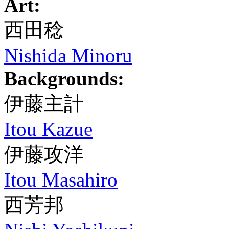
Art:
西田稔
Nishida Minoru
Backgrounds:
伊藤主計
Itou Kazue
伊藤攻洋
Itou Masahiro
西芳邦