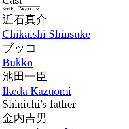
Sort by:
近石真介
Chikaishi Shinsuke
ブッコ
Bukko
池田一臣
Ikeda Kazuomi
Shinichi's father
金内吉男