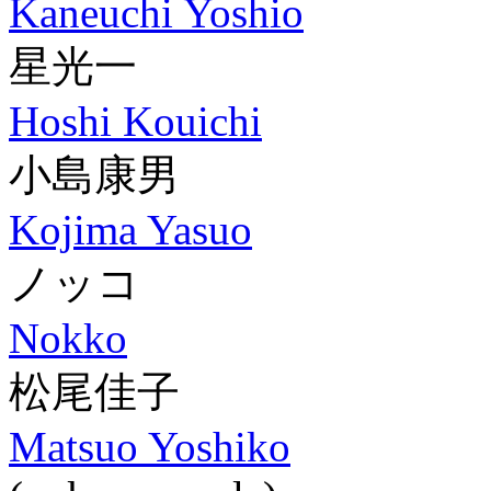
Kaneuchi Yoshio
星光一
Hoshi Kouichi
小島康男
Kojima Yasuo
ノッコ
Nokko
松尾佳子
Matsuo Yoshiko