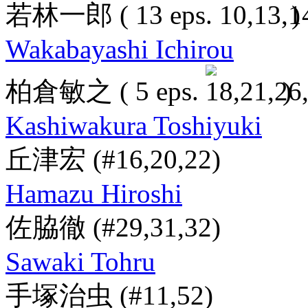
若林一郎
( 13 eps.
)
Wakabayashi Ichirou
柏倉敏之
( 5 eps.
)
Kashiwakura Toshiyuki
丘津宏
(#16,20,22)
Hamazu Hiroshi
佐脇徹
(#29,31,32)
Sawaki Tohru
手塚治虫
(#11,52)