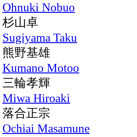
Ohnuki Nobuo
杉山卓
Sugiyama Taku
熊野基雄
Kumano Motoo
三輪孝輝
Miwa Hiroaki
落合正宗
Ochiai Masamune