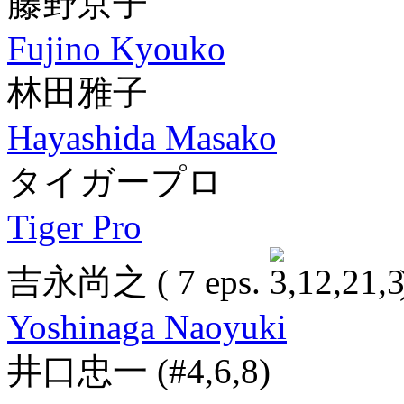
藤野京子
Fujino Kyouko
林田雅子
Hayashida Masako
タイガープロ
Tiger Pro
吉永尚之
( 7 eps.
Yoshinaga Naoyuki
井口忠一
(#4,6,8)