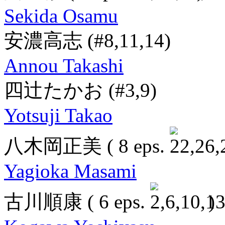
Sekida Osamu
安濃高志
(#8,11,14)
Annou Takashi
四辻たかお
(#3,9)
Yotsuji Takao
八木岡正美
( 8 eps.
Yagioka Masami
古川順康
( 6 eps.
)