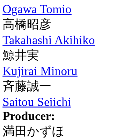
Ogawa Tomio
高橋昭彦
Takahashi Akihiko
鯨井実
Kujirai Minoru
斉藤誠一
Saitou Seiichi
Producer:
満田かずほ