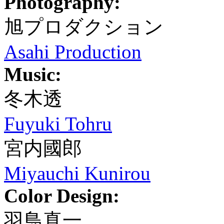
Photography:
旭プロダクション
Asahi Production
Music:
冬木透
Fuyuki Tohru
宮内國郎
Miyauchi Kunirou
Color Design:
羽鳥真一