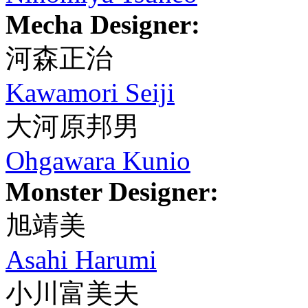
Mecha Designer:
河森正治
Kawamori Seiji
大河原邦男
Ohgawara Kunio
Monster Designer:
旭靖美
Asahi Harumi
小川富美夫