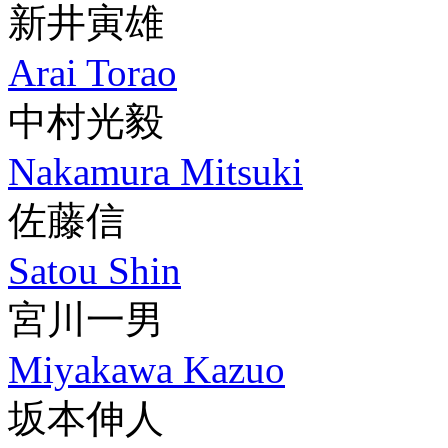
新井寅雄
Arai Torao
中村光毅
Nakamura Mitsuki
佐藤信
Satou Shin
宮川一男
Miyakawa Kazuo
坂本伸人