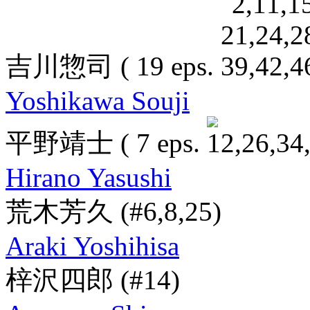
吉川惣司
( 19 eps.
Yoshikawa Souji
平野靖士
( 7 eps.
Hirano Yasushi
荒木芳久
(#6,8,25)
Araki Yoshihisa
梓沢四郎
(#14)