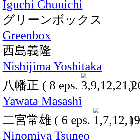
Iguchi Chuuichi
グリーンボックス
Greenbox
西島義隆
Nishijima Yoshitaka
八幡正
( 8 eps.
)
Yawata Masashi
二宮常雄
( 6 eps.
)
Ninomiya Tsuneo