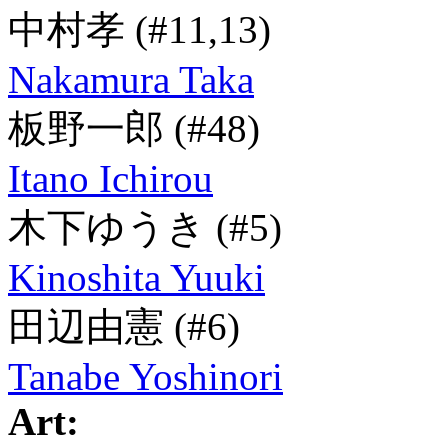
中村孝
(#11,13)
Nakamura Taka
板野一郎
(#48)
Itano Ichirou
木下ゆうき
(#5)
Kinoshita Yuuki
田辺由憲
(#6)
Tanabe Yoshinori
Art: