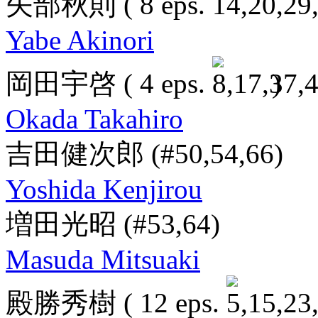
矢部秋則
( 8 eps.
Yabe Akinori
岡田宇啓
( 4 eps.
)
Okada Takahiro
吉田健次郎
(#50,54,66)
Yoshida Kenjirou
増田光昭
(#53,64)
Masuda Mitsuaki
殿勝秀樹
( 12 eps.