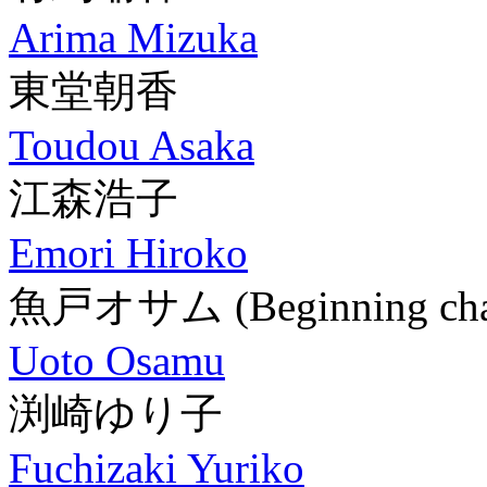
Arima Mizuka
東堂朝香
Toudou Asaka
江森浩子
Emori Hiroko
魚戸オサム
(Beginning ch
Uoto Osamu
渕崎ゆり子
Fuchizaki Yuriko