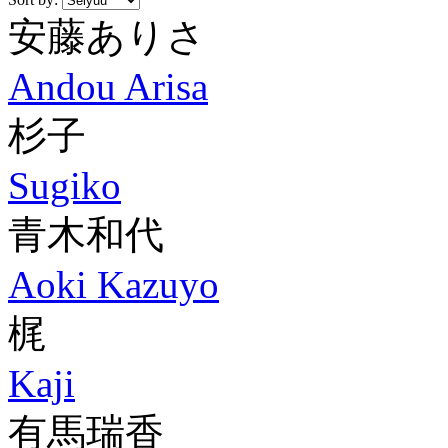
安藤ありさ
Andou Arisa
杉子
Sugiko
青木和代
Aoki Kazuyo
梶
Kaji
有馬瑞香