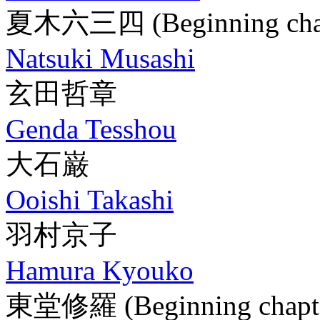
夏木六三四
(Beginning cha
Natsuki Musashi
玄田哲章
Genda Tesshou
大石巌
Ooishi Takashi
羽村京子
Hamura Kyouko
東堂修羅
(Beginning chapt