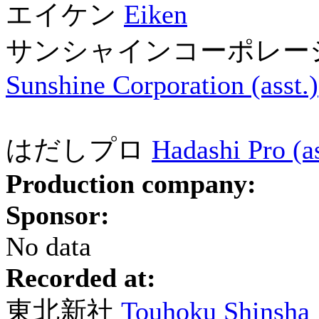
エイケン
Eiken
サンシャインコーポレー
Sunshine Corporation (asst.)
はだしプロ
Hadashi Pro (as
Production company:
Sponsor:
No data
Recorded at:
東北新社
Touhoku Shinsha