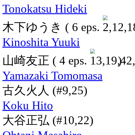
Tonokatsu Hideki
木下ゆうき
( 6 eps.
Kinoshita Yuuki
山崎友正
( 4 eps.
)
Yamazaki Tomomasa
古久火人
(#9,25)
Koku Hito
大谷正弘
(#10,22)