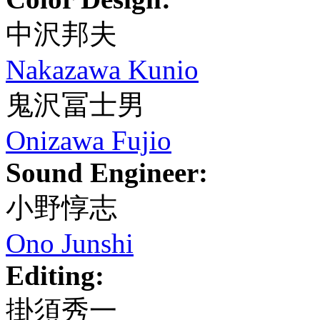
中沢邦夫
Nakazawa Kunio
鬼沢冨士男
Onizawa Fujio
Sound Engineer:
小野惇志
Ono Junshi
Editing:
掛須秀一