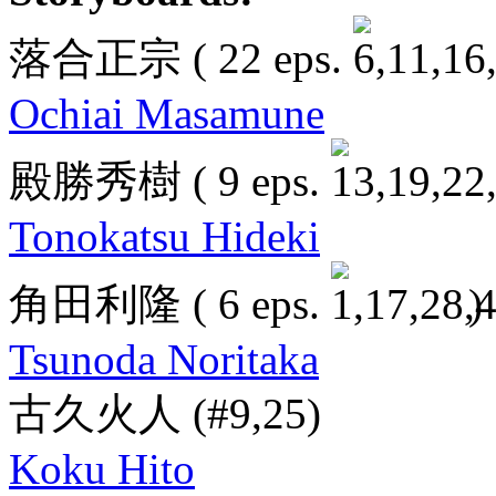
落合正宗
( 22 eps.
Ochiai Masamune
殿勝秀樹
( 9 eps.
Tonokatsu Hideki
角田利隆
( 6 eps.
)
Tsunoda Noritaka
古久火人
(#9,25)
Koku Hito