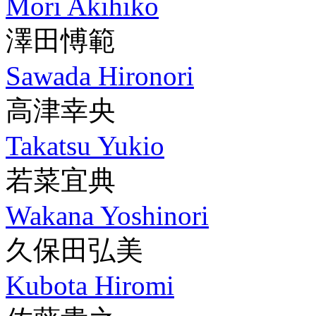
Mori Akihiko
澤田愽範
Sawada Hironori
高津幸央
Takatsu Yukio
若菜宜典
Wakana Yoshinori
久保田弘美
Kubota Hiromi