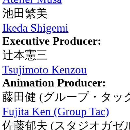
池田繁美
Ikeda Shigemi
Executive Producer:
辻本憲三
Tsujimoto Kenzou
Animation Producer:
藤田健 (グループ・タック
Fujita Ken (Group Tac)
佐藤郁夫 (スタジオガゼル