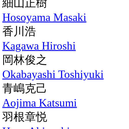
細山正樹
Hosoyama Masaki
香川浩
Kagawa Hiroshi
岡林俊之
Okabayashi Toshiyuki
青嶋克己
Aojima Katsumi
羽根章悦