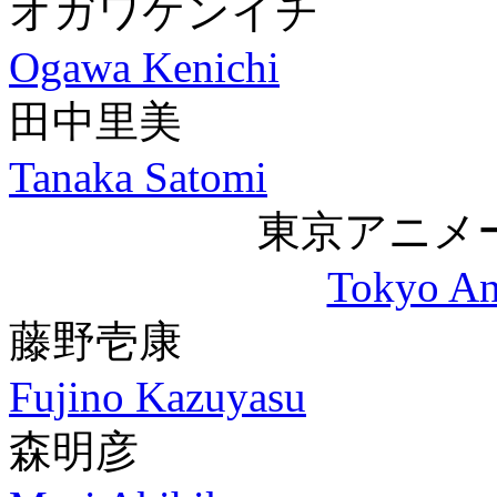
オガワケンイチ
Ogawa Kenichi
田中里美
Tanaka Satomi
東京アニメ
Tokyo An
藤野壱康
Fujino Kazuyasu
森明彦