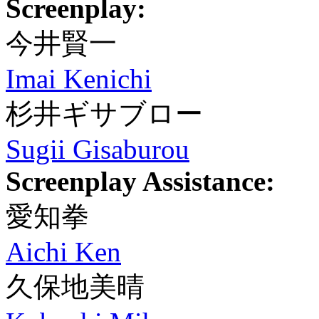
Screenplay:
今井賢一
Imai Kenichi
杉井ギサブロー
Sugii Gisaburou
Screenplay Assistance:
愛知拳
Aichi Ken
久保地美晴