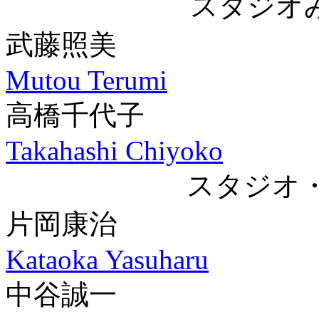
スタジオ
武藤照美
Mutou Terumi
高橋千代子
Takahashi Chiyoko
スタジオ
片岡康治
Kataoka Yasuharu
中谷誠一