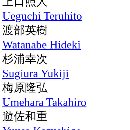
上口照人
Ueguchi Teruhito
渡部英樹
Watanabe Hideki
杉浦幸次
Sugiura Yukiji
梅原隆弘
Umehara Takahiro
遊佐和重