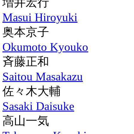
増井宏行
Masui Hiroyuki
奥本京子
Okumoto Kyouko
斉藤正和
Saitou Masakazu
佐々木大輔
Sasaki Daisuke
高山一気