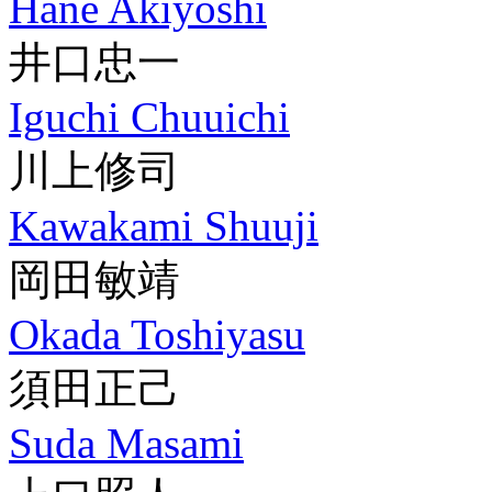
Hane Akiyoshi
井口忠一
Iguchi Chuuichi
川上修司
Kawakami Shuuji
岡田敏靖
Okada Toshiyasu
須田正己
Suda Masami