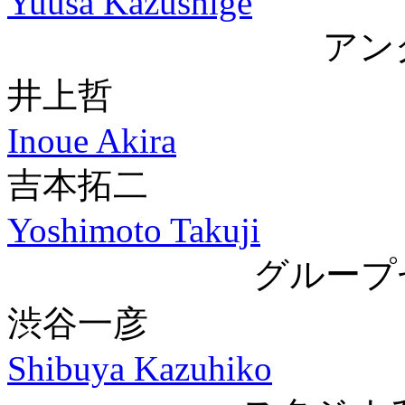
Yuusa Kazushige
アン
井上哲
Inoue Akira
吉本拓二
Yoshimoto Takuji
グループ
渋谷一彦
Shibuya Kazuhiko