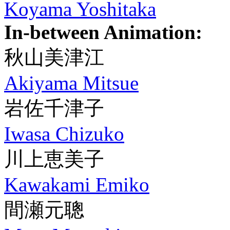
Koyama Yoshitaka
In-between Animation:
秋山美津江
Akiyama Mitsue
岩佐千津子
Iwasa Chizuko
川上恵美子
Kawakami Emiko
間瀬元聰