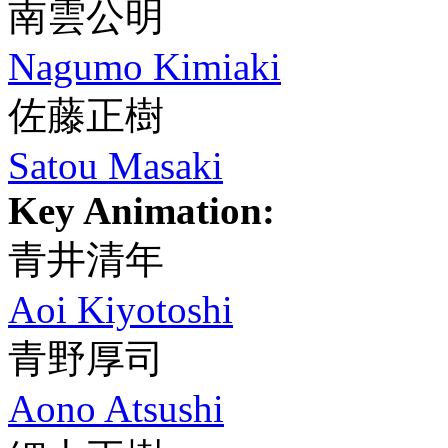
南雲公明
Nagumo Kimiaki
佐藤正樹
Satou Masaki
Key Animation:
青井清年
Aoi Kiyotoshi
青野厚司
Aono Atsushi