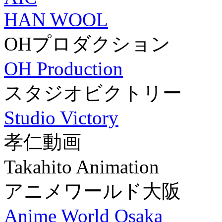
HAN WOOL
OHプロダクション
OH Production
スタジオビクトリー
Studio Victory
孝仁動画
Takahito Animation
アニメワールド大阪
Anime World Osaka