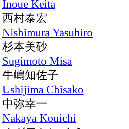
Inoue Keita
西村泰宏
Nishimura Yasuhiro
杉本美砂
Sugimoto Misa
牛嶋知佐子
Ushijima Chisako
中弥幸一
Nakaya Kouichi