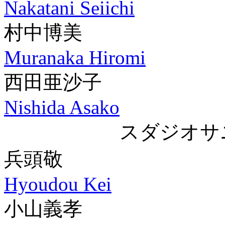
Nakatani Seiichi
村中博美
Muranaka Hiromi
西田亜沙子
Nishida Asako
スダジオサ
兵頭敬
Hyoudou Kei
小山義孝