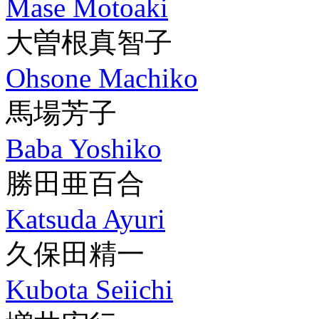
Mase Motoaki
大曽根真智子
Ohsone Machiko
馬場芳子
Baba Yoshiko
勝田亜百合
Katsuda Ayuri
久保田精一
Kubota Seiichi