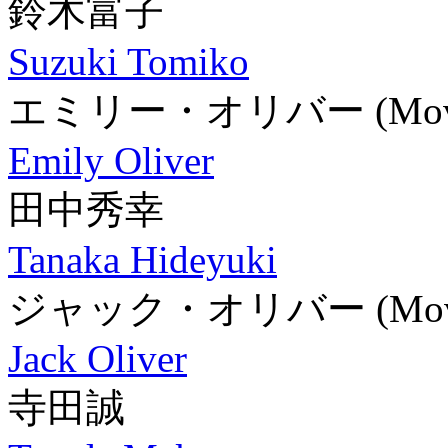
鈴木富子
Suzuki Tomiko
エミリー・オリバー
(Mo
Emily Oliver
田中秀幸
Tanaka Hideyuki
ジャック・オリバー
(Mo
Jack Oliver
寺田誠