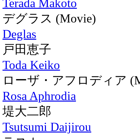
Terada Makoto
デグラス
(Movie)
Deglas
戸田恵子
Toda Keiko
ローザ・アフロディア
(
Rosa Aphrodia
堤大二郎
Tsutsumi Daijirou