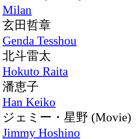
Milan
玄田哲章
Genda Tesshou
北斗雷太
Hokuto Raita
潘恵子
Han Keiko
ジェミー・星野
(Movie)
Jimmy Hoshino