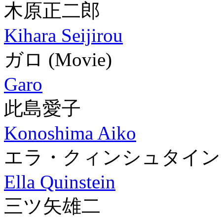
木原正二郎
Kihara Seijirou
ガロ
(Movie)
Garo
此島愛子
Konoshima Aiko
エラ・クィンシュタイン
Ella Quinstein
三ツ矢雄二