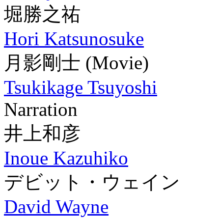
堀勝之祐
Hori Katsunosuke
月影剛士
(Movie)
Tsukikage Tsuyoshi
Narration
井上和彦
Inoue Kazuhiko
デビット・ウェイン
David Wayne