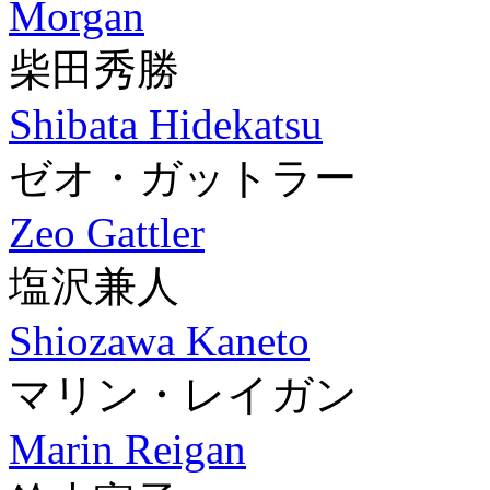
Morgan
柴田秀勝
Shibata Hidekatsu
ゼオ・ガットラー
Zeo Gattler
塩沢兼人
Shiozawa Kaneto
マリン・レイガン
Marin Reigan