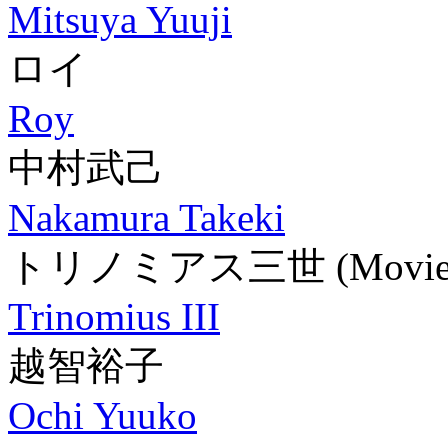
Mitsuya Yuuji
ロイ
Roy
中村武己
Nakamura Takeki
トリノミアス三世
(Movie
Trinomius III
越智裕子
Ochi Yuuko