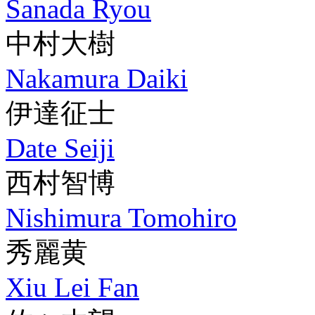
Sanada Ryou
中村大樹
Nakamura Daiki
伊達征士
Date Seiji
西村智博
Nishimura Tomohiro
秀麗黄
Xiu Lei Fan