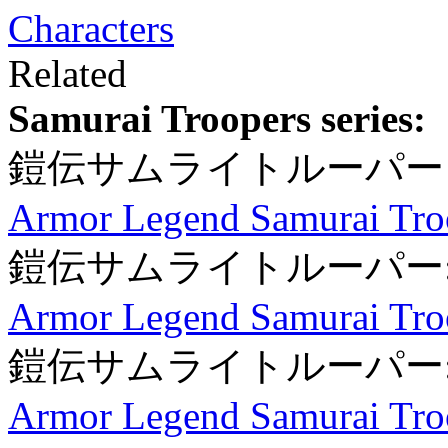
Characters
Related
Samurai Troopers series:
鎧伝サムライトルーパー
Armor Legend Samurai Tro
鎧伝サムライトルーパー:
Armor Legend Samurai Troo
鎧伝サムライトルーパー:
Armor Legend Samurai Troo