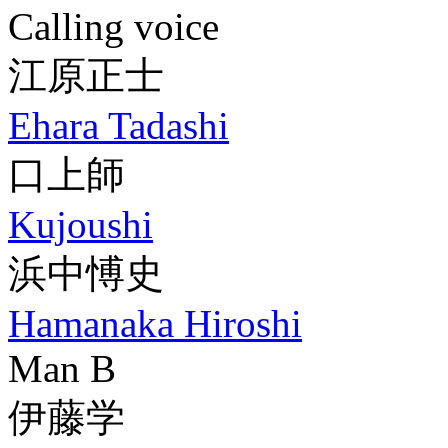
Calling voice
江原正士
Ehara Tadashi
口上師
Kujoushi
浜中愽史
Hamanaka Hiroshi
Man B
伊藤学