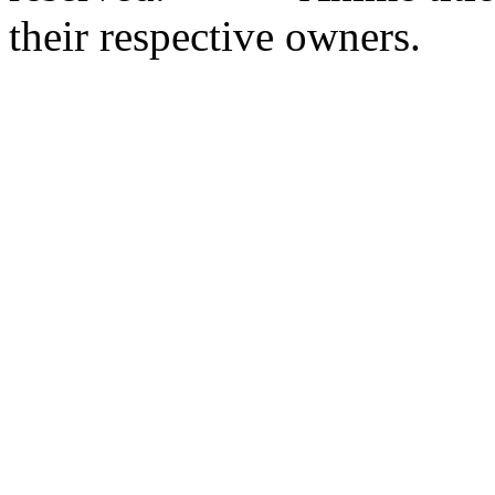
their respective owners.