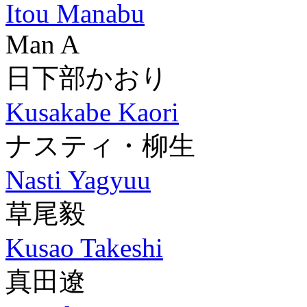
Itou Manabu
Man A
日下部かおり
Kusakabe Kaori
ナスティ・柳生
Nasti Yagyuu
草尾毅
Kusao Takeshi
真田遼