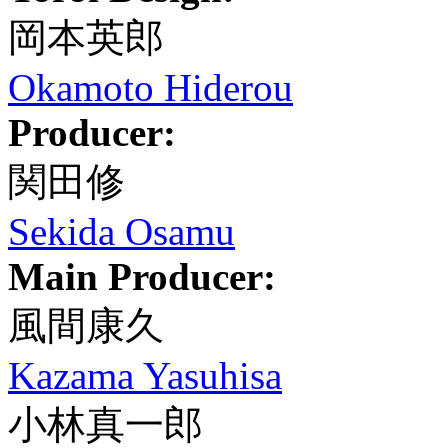
岡本英郎
Okamoto Hiderou
Producer:
関田修
Sekida Osamu
Main Producer:
風間康久
Kazama Yasuhisa
小林真一郎