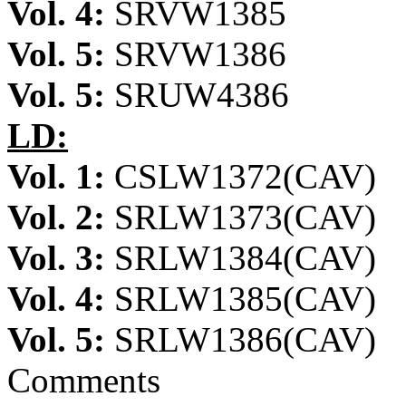
Vol. 4:
SRVW1385
Vol. 5:
SRVW1386
Vol. 5:
SRUW4386
LD:
Vol. 1:
CSLW1372(CAV)
Vol. 2:
SRLW1373(CAV)
Vol. 3:
SRLW1384(CAV)
Vol. 4:
SRLW1385(CAV)
Vol. 5:
SRLW1386(CAV)
Comments