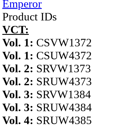
Emperor
Product IDs
VCT:
Vol. 1:
CSVW1372
Vol. 1:
CSUW4372
Vol. 2:
SRVW1373
Vol. 2:
SRUW4373
Vol. 3:
SRVW1384
Vol. 3:
SRUW4384
Vol. 4:
SRUW4385