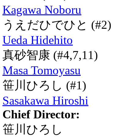
Kagawa Noboru
うえだひでひと
(#2)
Ueda Hidehito
真砂智康
(#4,7,11)
Masa Tomoyasu
笹川ひろし
(#1)
Sasakawa Hiroshi
Chief Director:
笹川ひろし