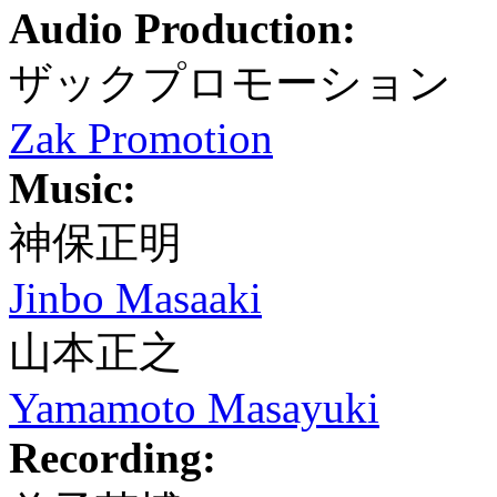
Audio Production:
ザックプロモーション
Zak Promotion
Music:
神保正明
Jinbo Masaaki
山本正之
Yamamoto Masayuki
Recording: