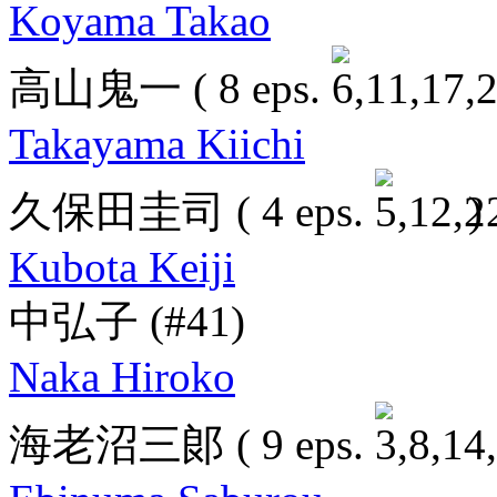
Koyama Takao
高山鬼一
( 8 eps.
Takayama Kiichi
久保田圭司
( 4 eps.
)
Kubota Keiji
中弘子
(#41)
Naka Hiroko
海老沼三郞
( 9 eps.