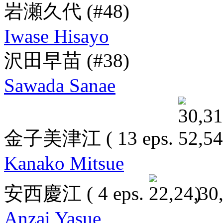
岩瀬久代
(#48)
Iwase Hisayo
沢田早苗
(#38)
Sawada Sanae
金子美津江
( 13 eps.
Kanako Mitsue
安西慶江
( 4 eps.
)
Anzai Yasue