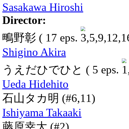
Sasakawa Hiroshi
Director:
鴫野彰
( 17 eps.
Shigino Akira
うえだひでひと
( 5 eps.
Ueda Hidehito
石山タカ明
(#6,11)
Ishiyama Takaaki
藤原幸大
(#2)