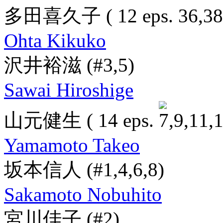
多田喜久子
( 12 eps.
Ohta Kikuko
沢井裕滋
(#3,5)
Sawai Hiroshige
山元健生
( 14 eps.
Yamamoto Takeo
坂本信人
(#1,4,6,8)
Sakamoto Nobuhito
宮川佳子
(#2)