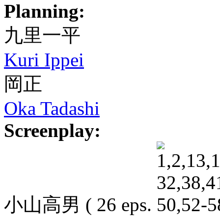
Planning:
九里一平
Kuri Ippei
岡正
Oka Tadashi
Screenplay:
小山高男
( 26 eps.