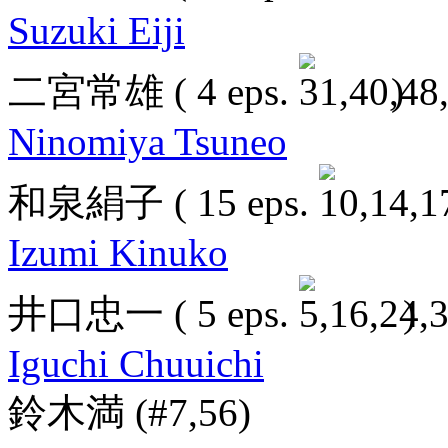
Suzuki Eiji
二宮常雄
( 4 eps.
)
Ninomiya Tsuneo
和泉絹子
( 15 eps.
Izumi Kinuko
井口忠一
( 5 eps.
)
Iguchi Chuuichi
鈴木満
(#7,56)