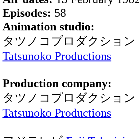
Episodes:
58
Animation studio:
タツノコプロダクション
Tatsunoko Productions
Production company:
タツノコプロダクション
Tatsunoko Productions