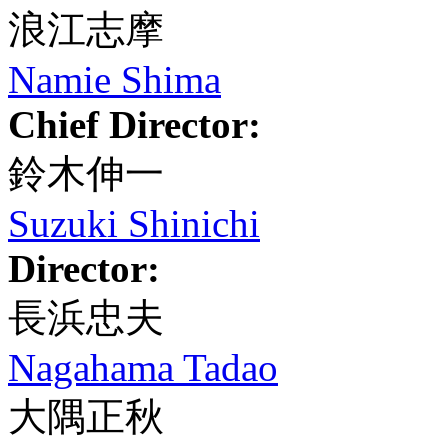
浪江志摩
Namie Shima
Chief Director:
鈴木伸一
Suzuki Shinichi
Director:
長浜忠夫
Nagahama Tadao
大隅正秋