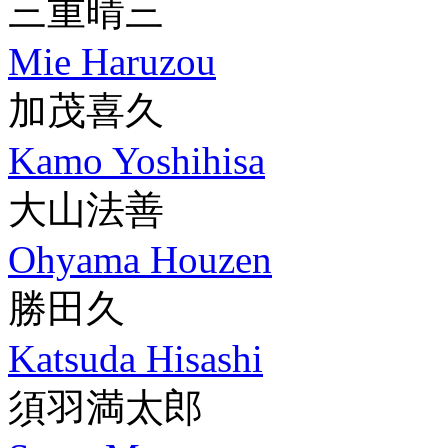
三重晴三
Mie Haruzou
加茂喜久
Kamo Yoshihisa
大山法善
Ohyama Houzen
勝田久
Katsuda Hisashi
須羽満太郎