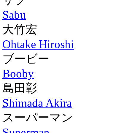
Sabu
大竹宏
Ohtake Hiroshi
ブービー
Booby
島田彰
Shimada Akira
スーパーマン
Superman