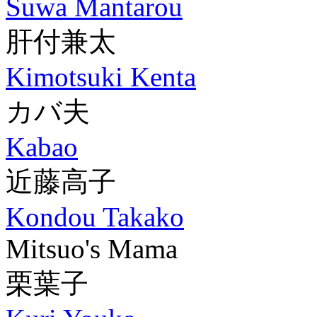
Suwa Mantarou
肝付兼太
Kimotsuki Kenta
カバ夫
Kabao
近藤高子
Kondou Takako
Mitsuo's Mama
栗葉子