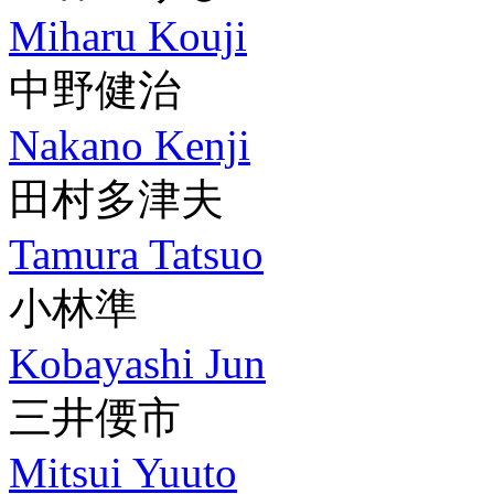
Miharu Kouji
中野健治
Nakano Kenji
田村多津夫
Tamura Tatsuo
小林準
Kobayashi Jun
三井偠市
Mitsui Yuuto