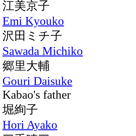
江美京子
Emi Kyouko
沢田ミチ子
Sawada Michiko
郷里大輔
Gouri Daisuke
Kabao's father
堀絢子
Hori Ayako