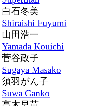
白石冬美
Shiraishi Fuyumi
山田浩一
Yamada Kouichi
菅谷政子
Sugaya Masako
須羽がん子
Suwa Ganko
高木早苗