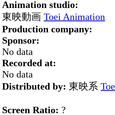
Animation studio:
東映動画
Toei Animation
Production company:
Sponsor:
No data
Recorded at:
No data
Distributed by:
東映系
Toe
Screen Ratio:
?