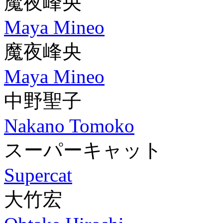
魔夜峰央
Maya Mineo
魔夜峰央
Maya Mineo
中野聖子
Nakano Tomoko
スーパーキャット
Supercat
大竹宏