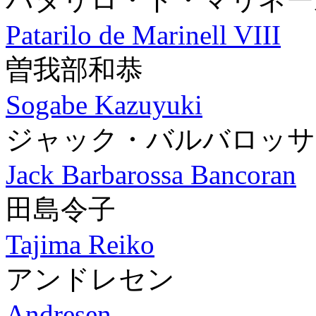
Patarilo de Marinell VIII
曽我部和恭
Sogabe Kazuyuki
ジャック・バルバロッサ
Jack Barbarossa Bancoran
田島令子
Tajima Reiko
アンドレセン
Andresen