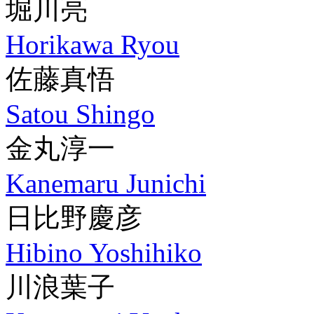
堀川亮
Horikawa Ryou
佐藤真悟
Satou Shingo
金丸淳一
Kanemaru Junichi
日比野慶彦
Hibino Yoshihiko
川浪葉子