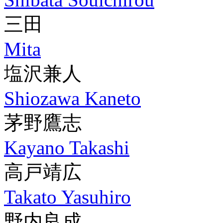
三田
Mita
塩沢兼人
Shiozawa Kaneto
茅野鷹志
Kayano Takashi
高戸靖広
Takato Yasuhiro
野内良成