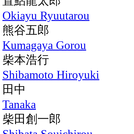
置鮎龍太郎
Okiayu Ryuutarou
熊谷五郎
Kumagaya Gorou
柴本浩行
Shibamoto Hiroyuki
田中
Tanaka
柴田創一郎
Shibata Souichirou