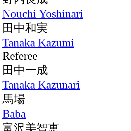
Nouchi Yoshinari
田中和実
Tanaka Kazumi
Referee
田中一成
Tanaka Kazunari
馬場
Baba
富沢美智恵