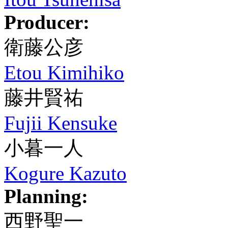
Producer:
衛藤公彦
Etou Kimihiko
藤井賢祐
Fujii Kensuke
小暮一人
Kogure Kazuto
Planning:
西野聖一