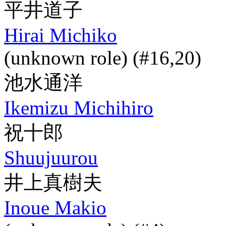
平井道子
Hirai Michiko
(unknown role) (#16,20)
池水通洋
Ikemizu Michihiro
祝十郎
Shuujuurou
井上真樹夫
Inoue Makio