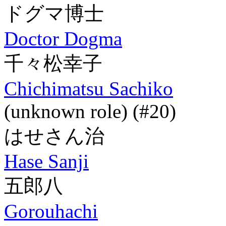
ドグマ博士
Doctor Dogma
千々松幸子
Chichimatsu Sachiko
(unknown role) (#20)
はせさん治
Hase Sanji
五郎八
Gorouhachi