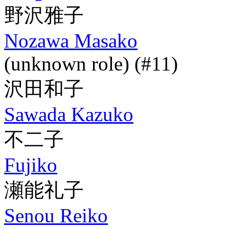
野沢雅子
Nozawa Masako
(unknown role) (#11)
沢田和子
Sawada Kazuko
不二子
Fujiko
瀬能礼子
Senou Reiko