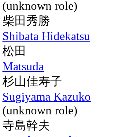
(unknown role)
柴田秀勝
Shibata Hidekatsu
松田
Matsuda
杉山佳寿子
Sugiyama Kazuko
(unknown role)
寺島幹夫