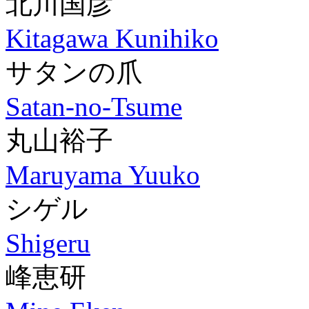
北川国彦
Kitagawa Kunihiko
サタンの爪
Satan-no-Tsume
丸山裕子
Maruyama Yuuko
シゲル
Shigeru
峰恵研