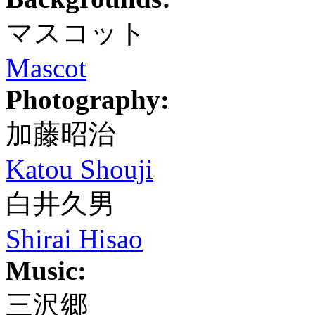
マスコット
Mascot
Photography:
加藤昭治
Katou Shouji
白井久男
Shirai Hisao
Music:
三沢郷