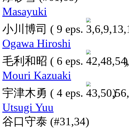
Masayuki
小川博司
( 9 eps.
Ogawa Hiroshi
毛利和昭
( 6 eps.
)
Mouri Kazuaki
宇津木勇
( 4 eps.
)
Utsugi Yuu
谷口守泰
(#31,34)