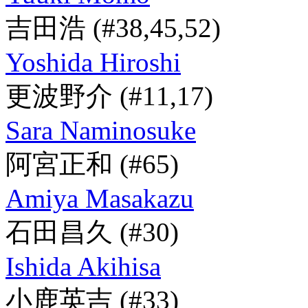
吉田浩
(#38,45,52)
Yoshida Hiroshi
更波野介
(#11,17)
Sara Naminosuke
阿宮正和
(#65)
Amiya Masakazu
石田昌久
(#30)
Ishida Akihisa
小鹿英吉
(#33)