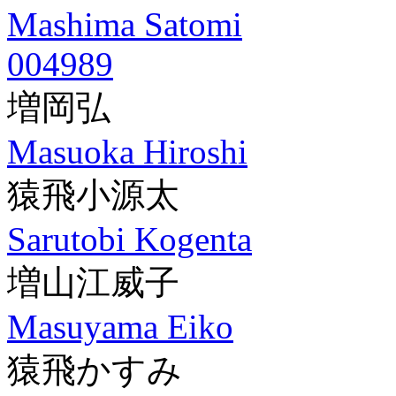
Mashima Satomi
004989
増岡弘
Masuoka Hiroshi
猿飛小源太
Sarutobi Kogenta
増山江威子
Masuyama Eiko
猿飛かすみ