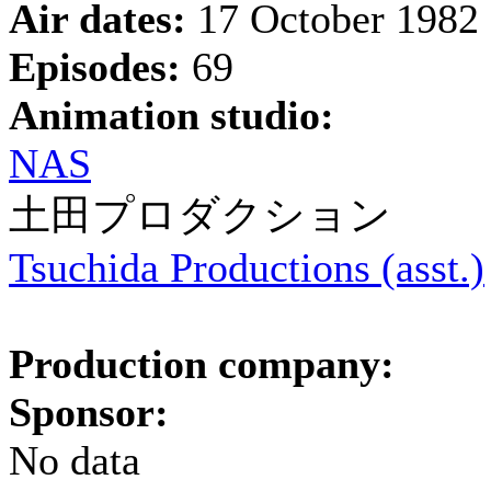
Air dates:
17 October 1982 
Episodes:
69
Animation studio:
NAS
土田プロダクション
Tsuchida Productions (asst.)
Production company:
Sponsor:
No data