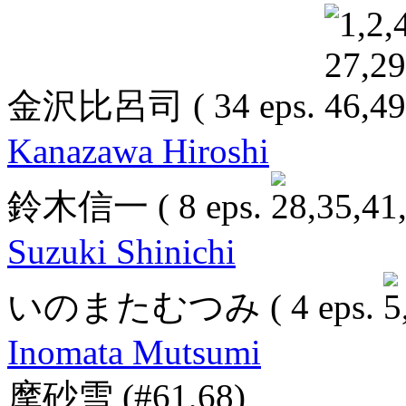
金沢比呂司
( 34 eps.
Kanazawa Hiroshi
鈴木信一
( 8 eps.
Suzuki Shinichi
いのまたむつみ
( 4 eps.
Inomata Mutsumi
摩砂雪
(#61,68)