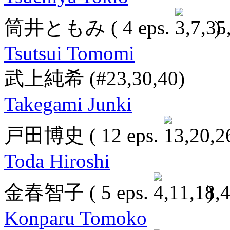
筒井ともみ
( 4 eps.
)
Tsutsui Tomomi
武上純希
(#23,30,40)
Takegami Junki
戸田博史
( 12 eps.
Toda Hiroshi
金春智子
( 5 eps.
)
Konparu Tomoko