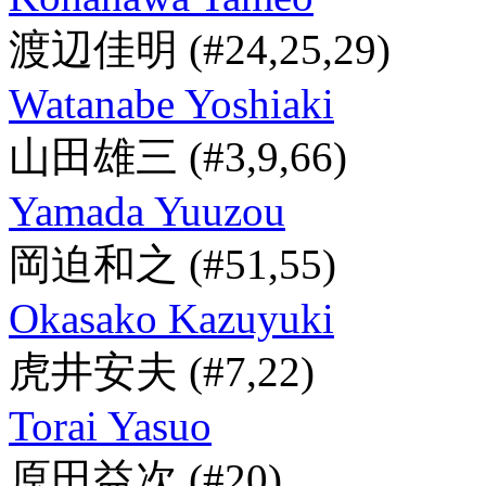
渡辺佳明
(#24,25,29)
Watanabe Yoshiaki
山田雄三
(#3,9,66)
Yamada Yuuzou
岡迫和之
(#51,55)
Okasako Kazuyuki
虎井安夫
(#7,22)
Torai Yasuo
原田益次
(#20)