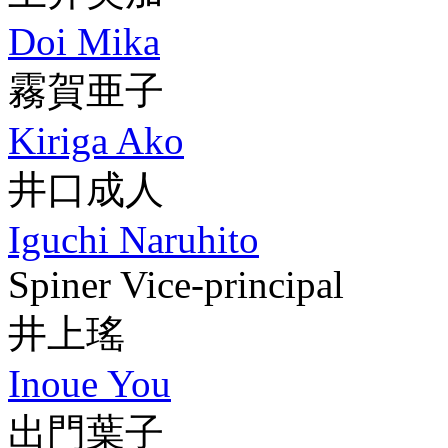
Doi Mika
霧賀亜子
Kiriga Ako
井口成人
Iguchi Naruhito
Spiner Vice-principal
井上瑤
Inoue You
出門葉子