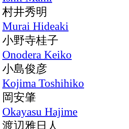
村井秀明
Murai Hideaki
小野寺桂子
Onodera Keiko
小島俊彦
Kojima Toshihiko
岡安肇
Okayasu Hajime
渡辺雅日人