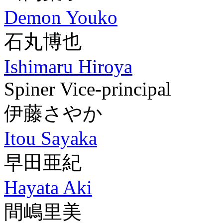
Demon Youko
石丸博也
Ishimaru Hiroya
Spiner Vice-principal
伊藤さやか
Itou Sayaka
早田亜紀
Hayata Aki
間嶋里美