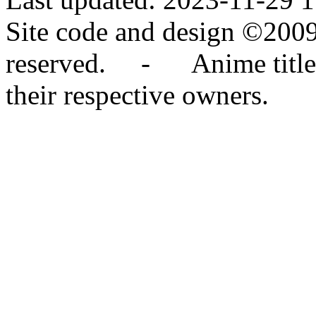
Site code and design ©2009
reserved. - Anime titles,
their respective owners.