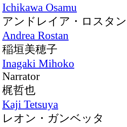
Ichikawa Osamu
アンドレイア・ロスタン
Andrea Rostan
稲垣美穂子
Inagaki Mihoko
Narrator
梶哲也
Kaji Tetsuya
レオン・ガンベッタ