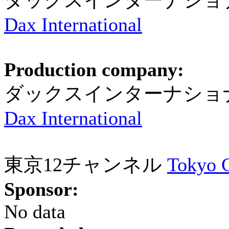
ダックスインターナショ
Dax International
Production company:
ダックスインターナショ
Dax International
東京12チャンネル
Tokyo 
Sponsor:
No data