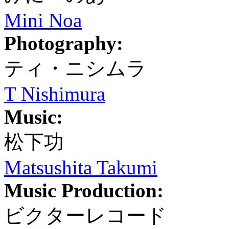
Mini Noa
Photography:
ティ・ニシムラ
T Nishimura
Music:
松下功
Matsushita Takumi
Music Production:
ビクターレコード