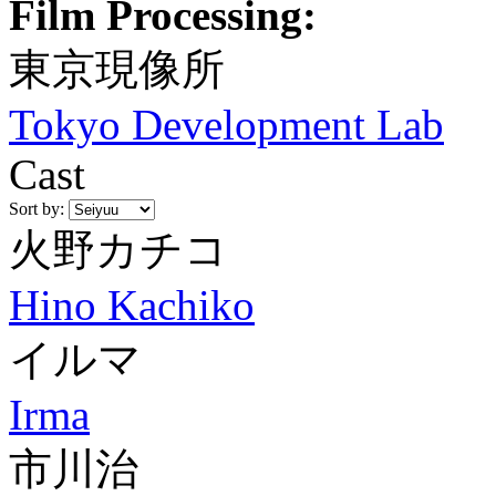
Film Processing:
東京現像所
Tokyo Development Lab
Cast
Sort by:
火野カチコ
Hino Kachiko
イルマ
Irma
市川治