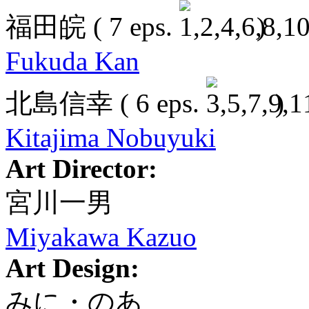
福田皖
( 7 eps.
)
Fukuda Kan
北島信幸
( 6 eps.
)
Kitajima Nobuyuki
Art Director:
宮川一男
Miyakawa Kazuo
Art Design:
みに・のあ