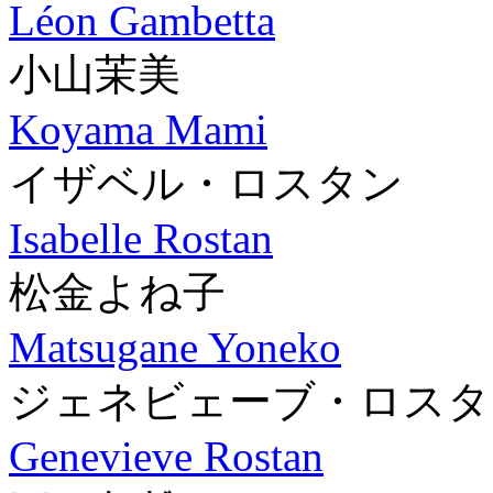
Léon Gambetta
小山茉美
Koyama Mami
イザベル・ロスタン
Isabelle Rostan
松金よね子
Matsugane Yoneko
ジェネビェーブ・ロスタ
Genevieve Rostan