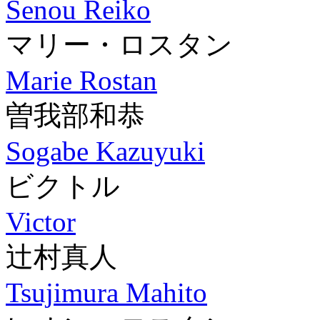
Senou Reiko
マリー・ロスタン
Marie Rostan
曽我部和恭
Sogabe Kazuyuki
ビクトル
Victor
辻村真人
Tsujimura Mahito