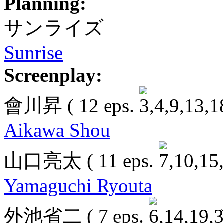
Planning:
サンライズ
Sunrise
Screenplay:
會川昇
( 12 eps.
Aikawa Shou
山口亮太
( 11 eps.
Yamaguchi Ryouta
外池省二
( 7 eps.