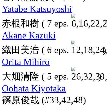
Yatabe Katsuyoshi
赤根和樹
( 7 eps.
Akane Kazuki
織田美浩
( 6 eps.
)
Orita Mihiro
大畑清隆
( 5 eps.
)
Oohata Kiyotaka
篠原俊哉
(#33,42,48)