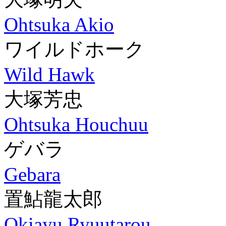
Ohtsuka Akio
ワイルドホーク
Wild Hawk
大塚芳忠
Ohtsuka Houchuu
ゲバラ
Gebara
置鮎龍太郎
Okiayu Ryuutarou