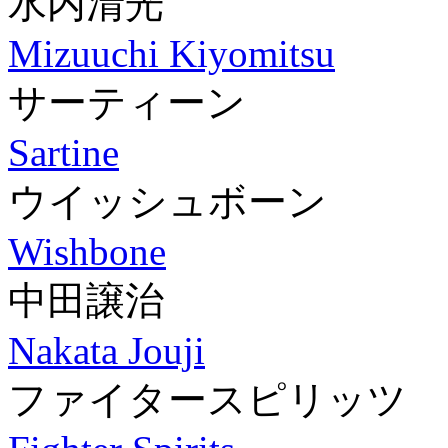
水内清光
Mizuuchi Kiyomitsu
サーティーン
Sartine
ウイッシュボーン
Wishbone
中田譲治
Nakata Jouji
ファイタースピリッツ