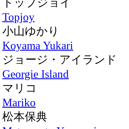
トップジョイ
Topjoy
小山ゆかり
Koyama Yukari
ジョージ・アイランド
Georgie Island
マリコ
Mariko
松本保典