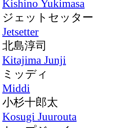
Kishino Yukimasa
ジェットセッター
Jetsetter
北島淳司
Kitajima Junji
ミッディ
Middi
小杉十郎太
Kosugi Juurouta