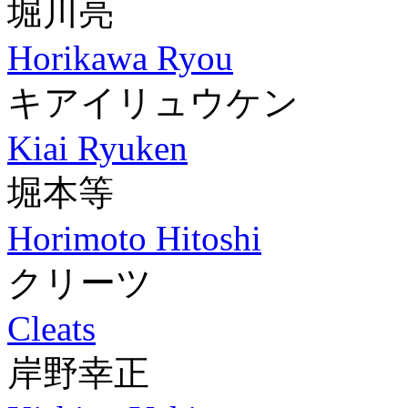
堀川亮
Horikawa Ryou
キアイリュウケン
Kiai Ryuken
堀本等
Horimoto Hitoshi
クリーツ
Cleats
岸野幸正