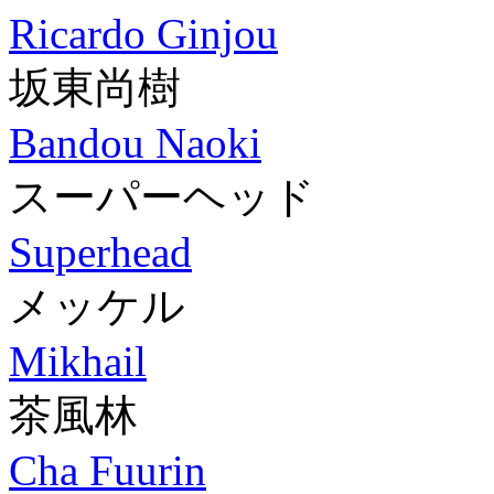
Ricardo Ginjou
坂東尚樹
Bandou Naoki
スーパーヘッド
Superhead
メッケル
Mikhail
茶風林
Cha Fuurin