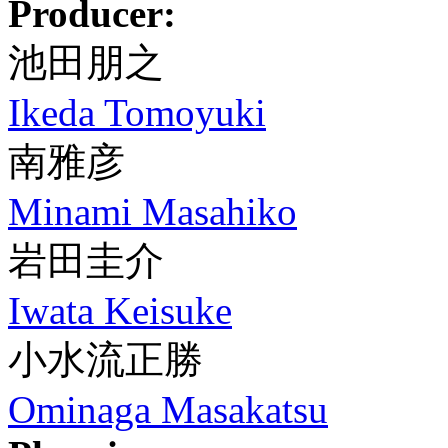
Producer:
池田朋之
Ikeda Tomoyuki
南雅彦
Minami Masahiko
岩田圭介
Iwata Keisuke
小水流正勝
Ominaga Masakatsu