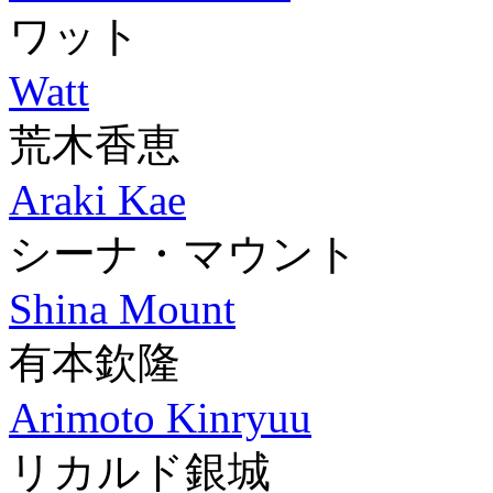
ワット
Watt
荒木香恵
Araki Kae
シーナ・マウント
Shina Mount
有本欽隆
Arimoto Kinryuu
リカルド銀城