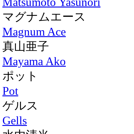
Matsumoto Yasunori
マグナムエース
Magnum Ace
真山亜子
Mayama Ako
ポット
Pot
ゲルス
Gells