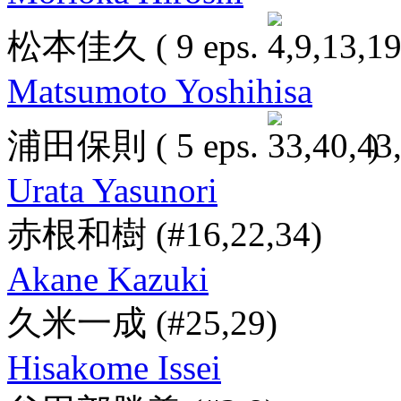
松本佳久
( 9 eps.
Matsumoto Yoshihisa
浦田保則
( 5 eps.
)
Urata Yasunori
赤根和樹
(#16,22,34)
Akane Kazuki
久米一成
(#25,29)
Hisakome Issei