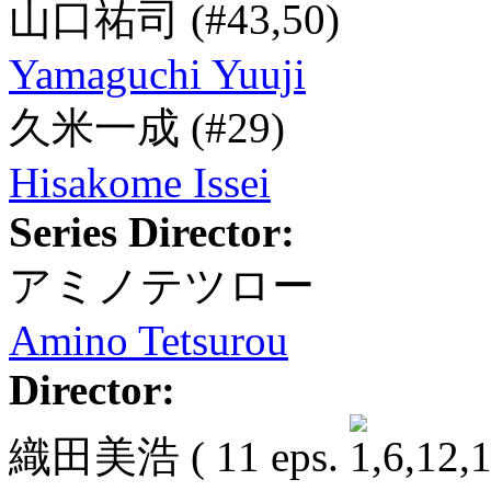
山口祐司
(#43,50)
Yamaguchi Yuuji
久米一成
(#29)
Hisakome Issei
Series Director:
アミノテツロー
Amino Tetsurou
Director:
織田美浩
( 11 eps.