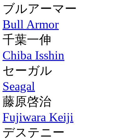
ブルアーマー
Bull Armor
千葉一伸
Chiba Isshin
セーガル
Seagal
藤原啓治
Fujiwara Keiji
デステニー