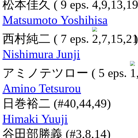
松本佳久
( 9 eps.
Matsumoto Yoshihisa
西村純二
( 7 eps.
)
Nishimura Junji
アミノテツロー
( 5 eps.
Amino Tetsurou
日巻裕二
(#40,44,49)
Himaki Yuuji
谷田部勝義
(#3,8,14)