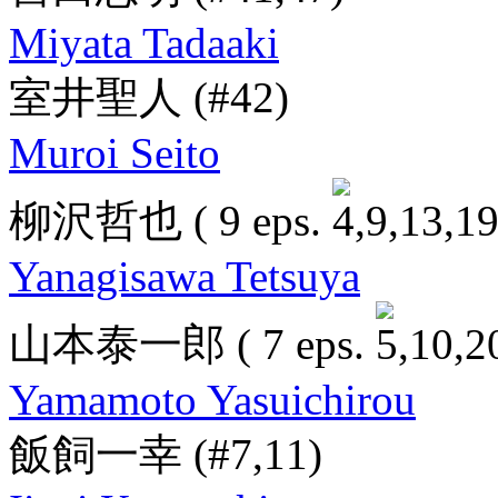
Miyata Tadaaki
室井聖人
(#42)
Muroi Seito
柳沢哲也
( 9 eps.
Yanagisawa Tetsuya
山本泰一郎
( 7 eps.
Yamamoto Yasuichirou
飯飼一幸
(#7,11)