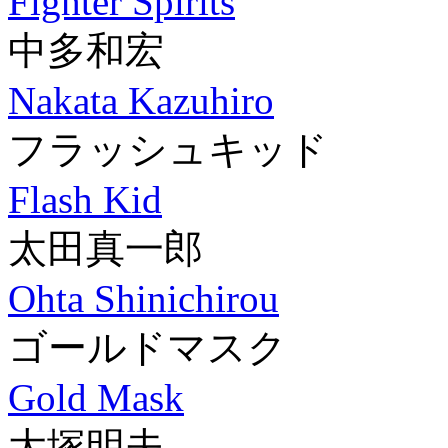
Fighter Spirits
中多和宏
Nakata Kazuhiro
フラッシュキッド
Flash Kid
太田真一郎
Ohta Shinichirou
ゴールドマスク
Gold Mask
大塚明夫