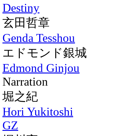
Destiny
玄田哲章
Genda Tesshou
エドモンド銀城
Edmond Ginjou
Narration
堀之紀
Hori Yukitoshi
GZ