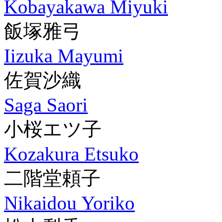
Kobayakawa Miyuki
飯塚雅弓
Iizuka Mayumi
佐賀沙織
Saga Saori
小桜エツ子
Kozakura Etsuko
二階堂頼子
Nikaidou Yoriko