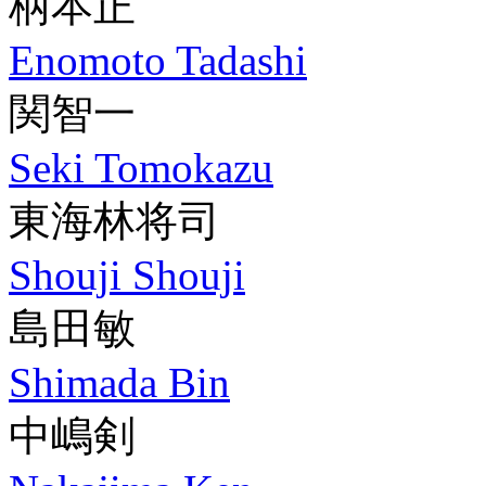
柄本正
Enomoto Tadashi
関智一
Seki Tomokazu
東海林将司
Shouji Shouji
島田敏
Shimada Bin
中嶋剣