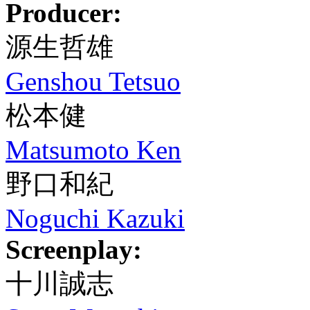
Producer:
源生哲雄
Genshou Tetsuo
松本健
Matsumoto Ken
野口和紀
Noguchi Kazuki
Screenplay:
十川誠志