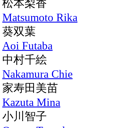
松本梨香
Matsumoto Rika
葵双葉
Aoi Futaba
中村千絵
Nakamura Chie
家寿田美苗
Kazuta Mina
小川智子