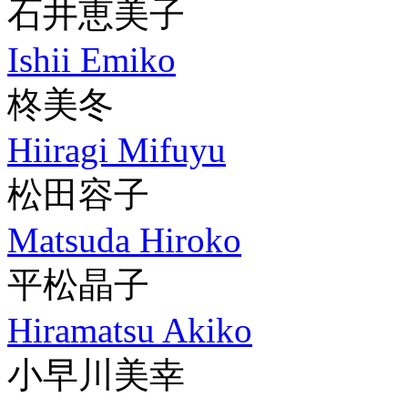
石井恵美子
Ishii Emiko
柊美冬
Hiiragi Mifuyu
松田容子
Matsuda Hiroko
平松晶子
Hiramatsu Akiko
小早川美幸