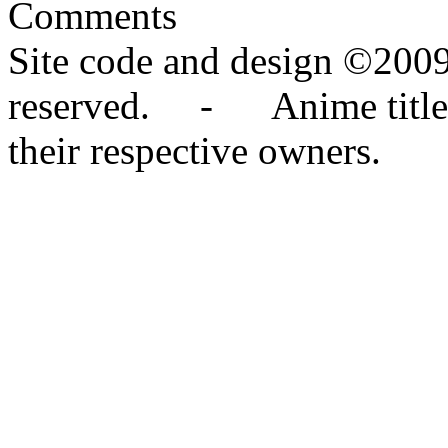
Comments
Site code and design ©2009
reserved. - Anime titles,
their respective owners.