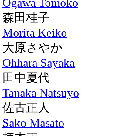
Ogawa Tomoko
森田桂子
Morita Keiko
大原さやか
Ohhara Sayaka
田中夏代
Tanaka Natsuyo
佐古正人
Sako Masato