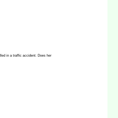
led in a traffic accident. Does her