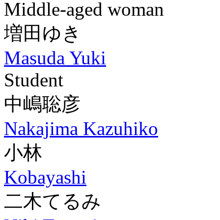
Middle-aged woman
増田ゆき
Masuda Yuki
Student
中嶋聡彦
Nakajima Kazuhiko
小林
Kobayashi
二木てるみ