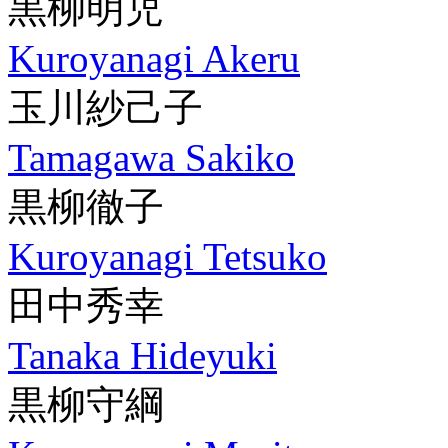
黒柳明児
Kuroyanagi Akeru
玉川紗己子
Tamagawa Sakiko
黒柳徹子
Kuroyanagi Tetsuko
田中秀幸
Tanaka Hideyuki
黒柳守綱