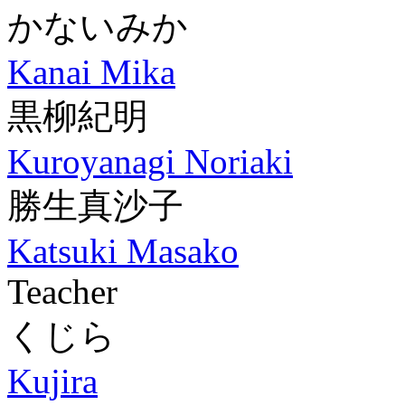
かないみか
Kanai Mika
黒柳紀明
Kuroyanagi Noriaki
勝生真沙子
Katsuki Masako
Teacher
くじら
Kujira