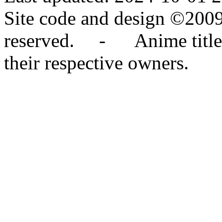
Site code and design ©2009
reserved. - Anime titles,
their respective owners.