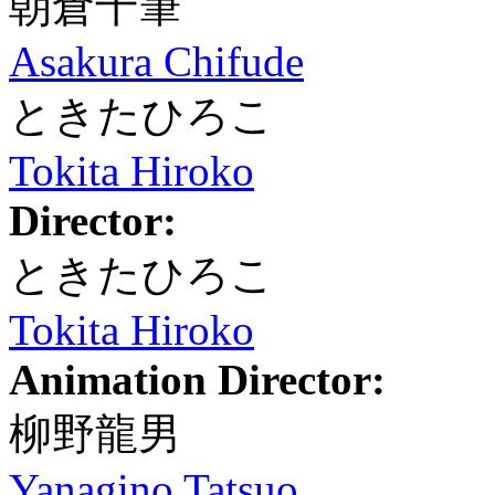
朝倉千筆
Asakura Chifude
ときたひろこ
Tokita Hiroko
Director:
ときたひろこ
Tokita Hiroko
Animation Director:
柳野龍男
Yanagino Tatsuo